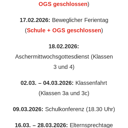
OGS geschlossen
)
17.02.2026:
Beweglicher Ferientag
(
Schule + OGS geschlossen
)
18.02.2026:
Aschermittwochsgottesdienst (Klassen
3 und 4)
02.03. – 04.03.2026:
Klassenfahrt
(Klassen 3a und 3c)
09.03.2026:
Schulkonferenz (18.30 Uhr)
16.03. – 28.03.2026:
Elternsprechtage