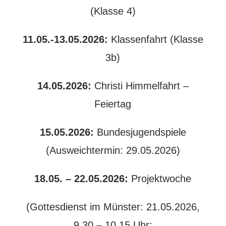
(Klasse 4)
11.05.-13.05.2026:
Klassenfahrt (Klasse
3b)
14.05.2026:
Christi Himmelfahrt –
Feiertag
15.05.2026:
Bundesjugendspiele
(Ausweichtermin: 29.05.2026)
18.05. – 22.05.2026:
Projektwoche
(Gottesdienst im Münster: 21.05.2026,
9.30 – 10.15 Uhr;