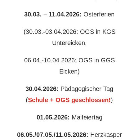
30.03. – 11.04.2026:
Osterferien
(30.03.-03.04.2026: OGS in KGS
Untereicken,
06.04.-10.04.2026: OGS in GGS
Eicken)
30.04.2026:
Pädagogischer Tag
(
Schule + OGS geschlossen!
)
01.05.2026:
Maifeiertag
06.05./07.05./11.05.2026:
Herzkasper