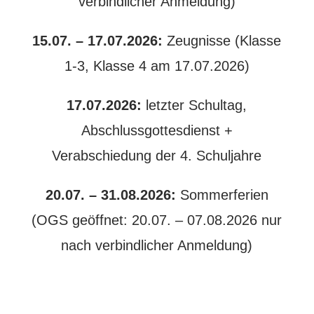
verbindlicher Anmeldung)
15.07. – 17.07.2026:
Zeugnisse (Klasse
1-3, Klasse 4 am 17.07.2026)
17.07.2026:
letzter Schultag,
Abschlussgottesdienst +
Verabschiedung der 4. Schuljahre
20.07. – 31.08.2026:
Sommerferien
(OGS geöffnet: 20.07. – 07.08.2026 nur
nach verbindlicher Anmeldung)