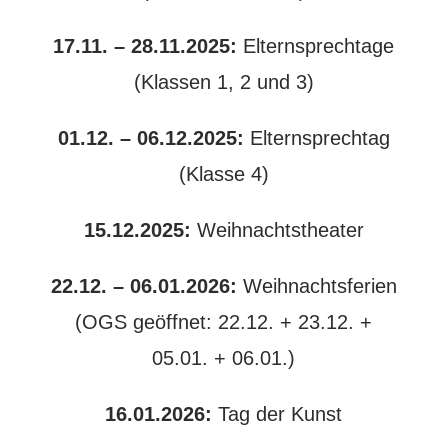
17.11. – 28.11.2025:
Elternsprechtage
(Klassen 1, 2 und 3)
01.12. – 06.12.2025:
Elternsprechtag
(Klasse 4)
15.12.2025:
Weihnachtstheater
22.12. – 06.01.2026:
Weihnachtsferien
(OGS geöffnet: 22.12. + 23.12. +
05.01. + 06.01.)
16.01.2026:
Tag der Kunst