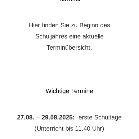
Hier finden Sie zu Beginn des
Schuljahres eine aktuelle
Terminübersicht.
Wichtige Termine
27.08. – 29.08.2025:
erste Schultage
(Unterricht bis 11.40 Uhr)