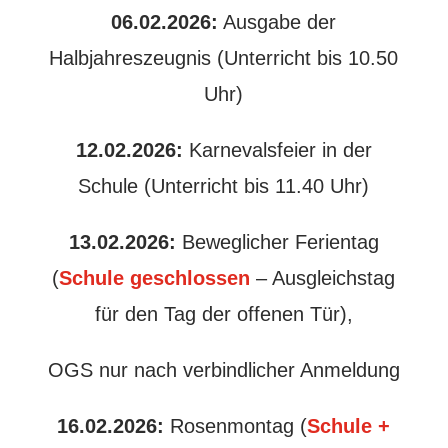
06.02.2026:
Ausgabe der
Halbjahreszeugnis (Unterricht bis 10.50
Uhr)
12.02.2026:
Karnevalsfeier in der
Schule (Unterricht bis 11.40 Uhr)
13.02.2026:
Beweglicher Ferientag
(
Schule geschlossen
– Ausgleichstag
für den Tag der offenen Tür),
OGS nur nach verbindlicher Anmeldung
16.02.2026:
Rosenmontag (
Schule +