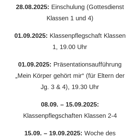
28.08.2025:
Einschulung (Gottesdienst
Klassen 1 und 4)
01.09.2025:
Klassenpflegschaft Klassen
1, 19.00 Uhr
01.09.2025:
Präsentationsaufführung
„Mein Körper gehört mir“ (für Eltern der
Jg. 3 & 4), 19.30 Uhr
08.09. – 15.09.2025:
Klassenpflegschaften Klassen 2-4
15.09. – 19.09.2025:
Woche des