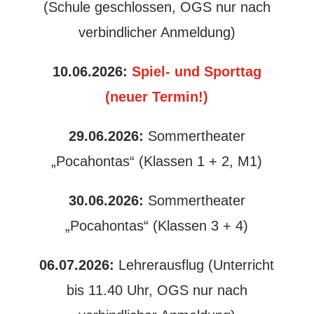
(Schule geschlossen, OGS nur nach
verbindlicher Anmeldung)
10.06.2026:
Spiel- und Sporttag
(neuer Termin!)
29.06.2026:
Sommertheater
„Pocahontas“ (Klassen 1 + 2, M1)
30.06.2026:
Sommertheater
„Pocahontas“
(Klassen 3 + 4)
06.07.2026:
Lehrerausflug (Unterricht
bis 11.40 Uhr, OGS nur nach