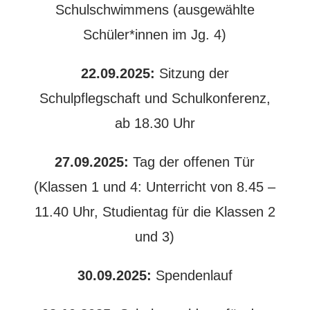
Schulschwimmens (ausgewählte
Schüler*innen im Jg. 4)
22.09.2025:
Sitzung der
Schulpflegschaft und Schulkonferenz,
ab 18.30 Uhr
27.09.2025:
Tag der offenen Tür
(Klassen 1 und 4: Unterricht von 8.45 –
11.40 Uhr, Studientag für die Klassen 2
und 3)
30.09.2025:
Spendenlauf