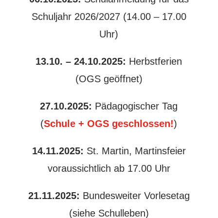
Schuljahr 2026/2027 (14.00 – 17.00
Uhr)
13.10. – 24.10.2025:
Herbstferien
(OGS geöffnet)
27.10.2025:
Pädagogischer Tag
(
Schule + OGS geschlossen!
)
14.11.2025:
St. Martin, Martinsfeier
voraussichtlich ab 17.00 Uhr
21.11.2025:
Bundesweiter Vorlesetag
(siehe Schulleben)