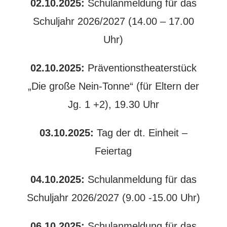
02.10.2025:
Schulanmeldung für das
Schuljahr 2026/2027 (14.00 – 17.00
Uhr)
02.10.2025:
Präventionstheaterstück
„Die große Nein-Tonne“ (für Eltern der
Jg. 1 +2), 19.30 Uhr
03.10.2025:
Tag der dt. Einheit –
Feiertag
04.10.2025:
Schulanmeldung für das
Schuljahr 2026/2027 (9.00 -15.00 Uhr)
06.10.2025:
Schulanmeldung für das