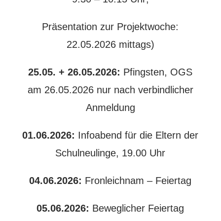
Präsentation zur Projektwoche:
22.05.2026 mittags)
25.05. + 26.05.2026:
Pfingsten, OGS
am 26.05.2026 nur nach verbindlicher
Anmeldung
01.06.2026:
Infoabend für die Eltern der
Schulneulinge, 19.00 Uhr
04.06.2026:
Fronleichnam – Feiertag
05.06.2026:
Beweglicher Feiertag