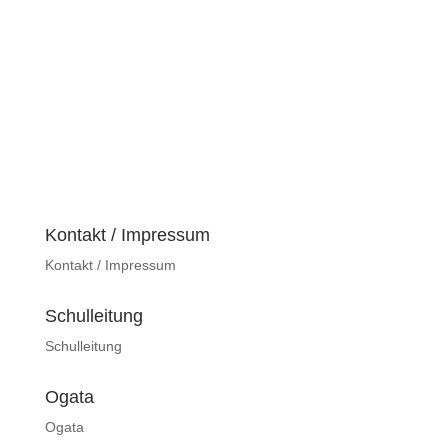
Kontakt / Impressum
Kontakt / Impressum
Schulleitung
Schulleitung
Ogata
Ogata