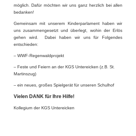
möglich. Dafür möchten wir uns ganz herzlich bei allen
bedanken!
Gemeinsam mit unserem Kinderparlament haben wir
uns zusammengesetzt und überlegt, wohin der Erlös
gehen wird. Dabei haben wir uns für Folgendes
entschieden:
– WW
F-Regenwaldprojekt
– Feste und Feiern an der KGS Untereicken (z.B. St.
Martinszug)
– ein neues, großes Spielgerät für unseren Schulhof
Vielen DANK für Ihre Hilfe!
Kollegium der KGS Untereicken